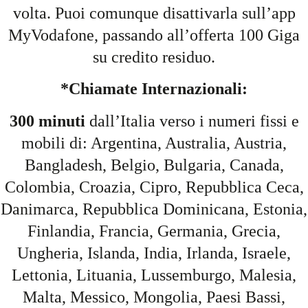
volta. Puoi comunque disattivarla sull’app
MyVodafone, passando all’offerta 100 Giga
su credito residuo.
*Chiamate Internazionali:
300 minuti
dall’Italia verso i numeri fissi e
mobili di: Argentina, Australia, Austria,
Bangladesh, Belgio, Bulgaria, Canada,
Colombia, Croazia, Cipro, Repubblica Ceca,
Danimarca, Repubblica Dominicana, Estonia,
Finlandia, Francia, Germania, Grecia,
Ungheria, Islanda, India, Irlanda, Israele,
Lettonia, Lituania, Lussemburgo, Malesia,
Malta, Messico, Mongolia, Paesi Bassi,