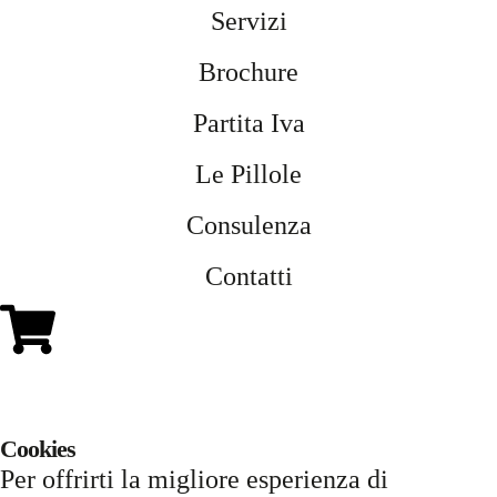
Servizi
Brochure
Partita Iva
Le Pillole
Consulenza
Contatti
Cookies
Per offrirti la migliore esperienza di