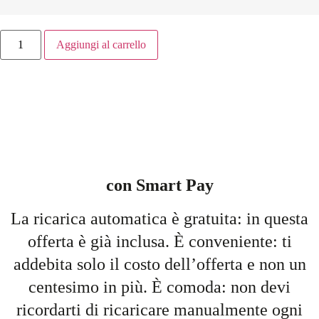
Aggiungi al carrello
con Smart Pay
La ricarica automatica è gratuita: in questa
offerta è già inclusa. È conveniente: ti
addebita solo il costo dell’offerta e non un
centesimo in più. È comoda: non devi
ricordarti di ricaricare manualmente ogni