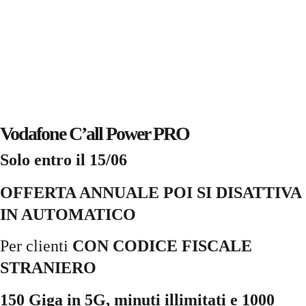
Vodafone C’all Power PRO
Solo entro il 15/06
OFFERTA ANNUALE POI SI DISATTIVA
IN AUTOMATICO
Per clienti
CON CODICE FISCALE
STRANIERO
150 Giga in 5G, minuti illimitati e 1000