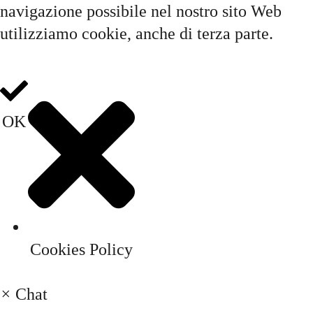
navigazione possibile nel nostro sito Web
utilizziamo cookie, anche di terza parte.
OK
Cookies Policy
×
Chat