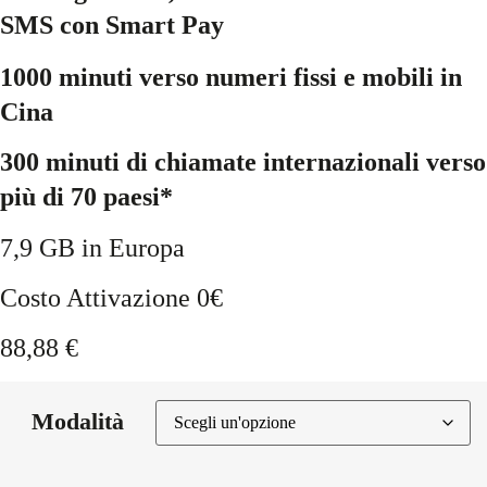
SMS con Smart Pay
1000 minuti verso numeri fissi e mobili in
Cina
300 minuti di chiamate internazionali verso
più di 70 paesi*
7,9 GB in Europa
Costo Attivazione 0€
88,88
€
Modalità