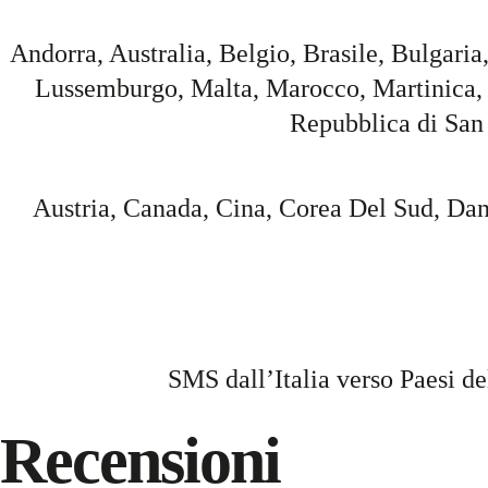
Andorra, Australia, Belgio, Brasile, Bulgaria
Lussemburgo, Malta, Marocco, Martinica, 
Repubblica di San
Austria, Canada, Cina, Corea Del Sud, Dan
SMS dall’Italia verso Paesi d
Recensioni