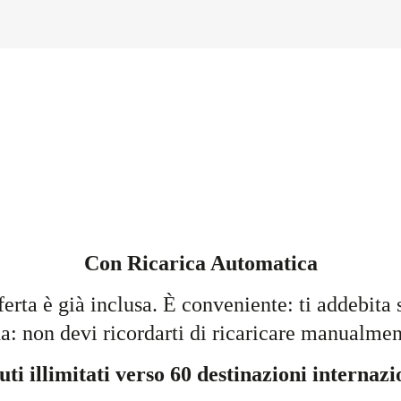
Con Ricarica Automatica
ferta è già inclusa. È conveniente: ti addebita 
: non devi ricordarti di ricaricare manualmen
ti illimitati verso 60 destinazioni internazi