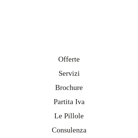
Offerte
Servizi
Brochure
Partita Iva
Le Pillole
Consulenza