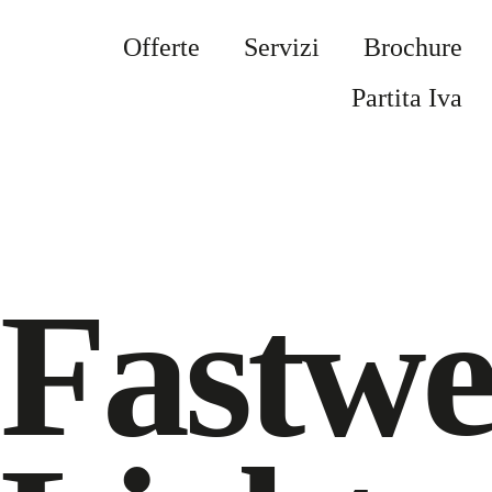
Offerte
Servizi
Brochure
Partita Iva
Fastwe