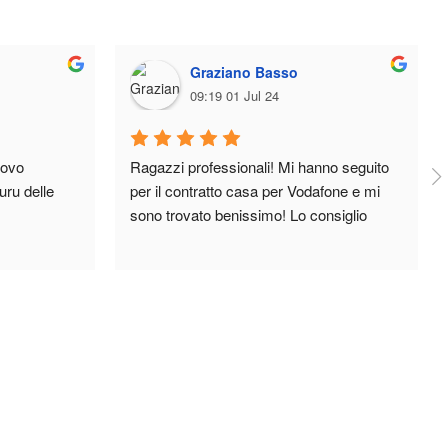
Graziano Basso
09:19 01 Jul 24
ovo 
Ragazzi professionali! Mi hanno seguito 
ru delle 
per il contratto casa per Vodafone e mi 
sono trovato benissimo! Lo consiglio