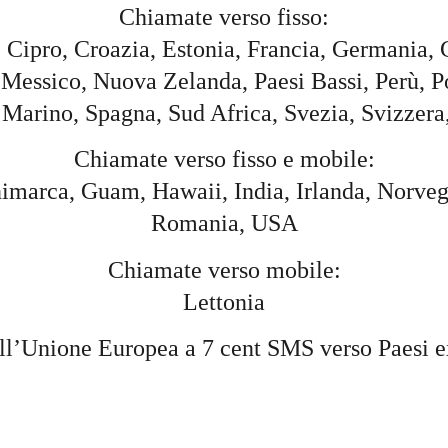
Chiamate verso fisso:
, Cipro, Croazia, Estonia, Francia, Germania, 
Messico, Nuova Zelanda, Paesi Bassi, Perù, P
 Marino, Spagna, Sud Africa, Svezia, Svizzera
Chiamate verso fisso e mobile:
imarca, Guam, Hawaii, India, Irlanda, Norvegi
Romania, USA
Chiamate verso mobile:
Lettonia
ell’Unione Europea a 7 cent SMS verso Paesi 