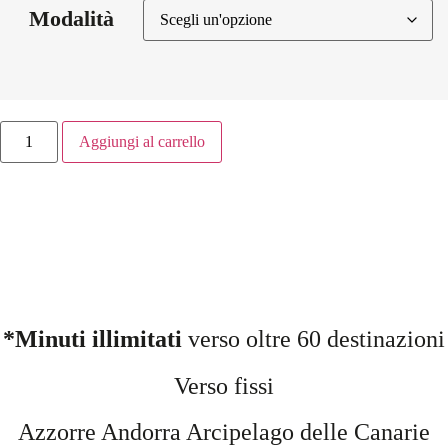
Modalità
Aggiungi al carrello
*Minuti illimitati
verso oltre 60 destinazioni
Verso fissi
Azzorre
Andorra Arcipelago delle Canarie