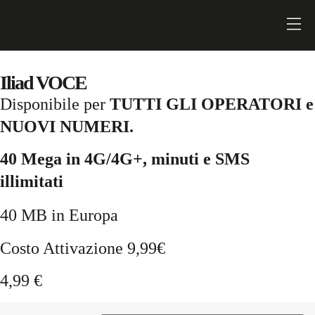
Iliad VOCE
Disponibile per
TUTTI GLI OPERATORI e
NUOVI NUMERI.
40 Mega in 4G/4G+, minuti e SMS
illimitati
40 MB in Europa
Costo Attivazione 9,99€
4,99
€