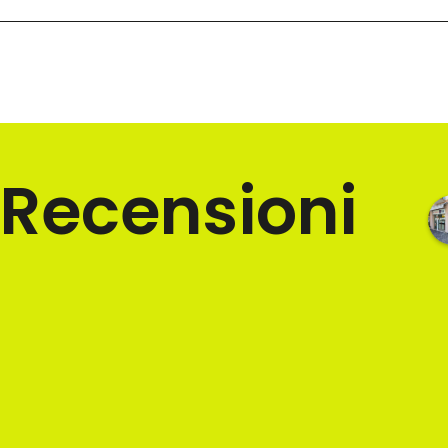
Recensioni