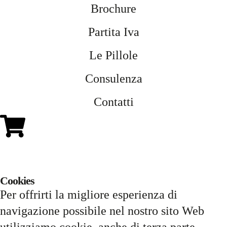
Brochure
Partita Iva
Le Pillole
Consulenza
Contatti
Cookies
Per offrirti la migliore esperienza di
navigazione possibile nel nostro sito Web
utilizziamo cookie, anche di terza parte.