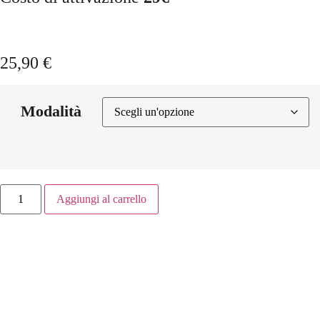
25,90
€
Modalità
Aggiungi al carrello