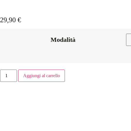
29,90
€
Modalità
Aggiungi al carrello