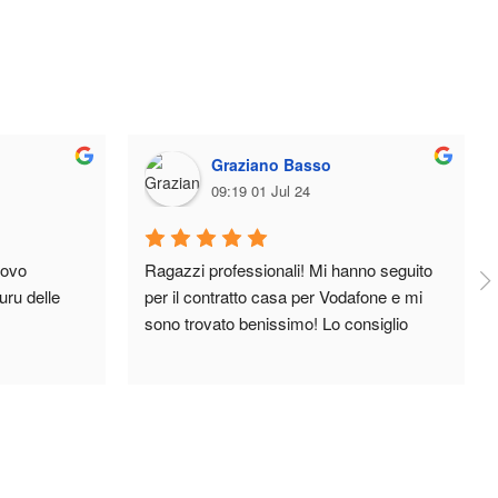
Graziano Basso
09:19 01 Jul 24
ovo 
Ragazzi professionali! Mi hanno seguito 
ru delle 
per il contratto casa per Vodafone e mi 
sono trovato benissimo! Lo consiglio