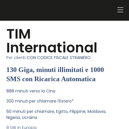
TIM
International
Per clienti
CON CODICE FISCALE STRANIERO
130 Giga, minuti illimitati e 1000
SMS con Ricarica Automatica
888 minuti verso la Cina
300 minuti per chiamare l’Estero*
60 minuti per chiamare, Egitto, Filippine, Moldavia,
Nigeria, Ucraina
8 GB in Europa