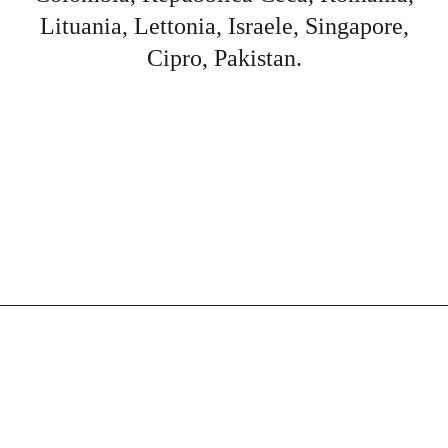
Lituania, Lettonia, Israele, Singapore,
Cipro, Pakistan.