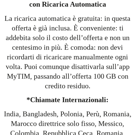
con Ricarica Automatica
La ricarica automatica è gratuita: in questa
offerta è già inclusa. È conveniente: ti
addebita solo il costo dell’offerta e non un
centesimo in più. È comoda: non devi
ricordarti di ricaricare manualmente ogni
volta. Puoi comunque disattivarla sull’app
MyTIM, passando all’offerta 100 GB con
credito residuo.
*Chiamate Internazionali:
India, Bangladesh, Polonia, Perù, Romania,
Marocco direttrice solo fisso, Messico,
Colombia, Repubblica Ceca, Romania,