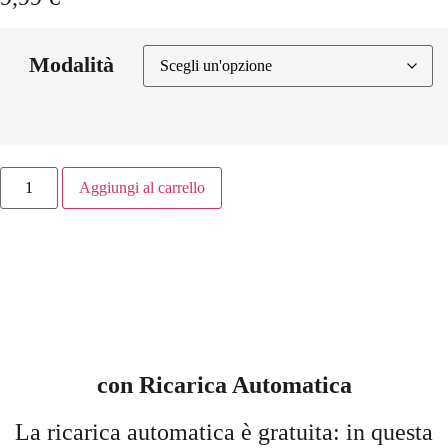
Modalità
Aggiungi al carrello
con Ricarica Automatica
La ricarica automatica è gratuita: in questa