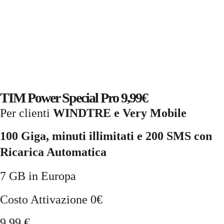
TIM Power Special Pro 9,99€
Per clienti
WINDTRE e Very Mobile
100 Giga, minuti illimitati e 200 SMS con
Ricarica Automatica
7 GB in Europa
Costo Attivazione 0€
9,99
€