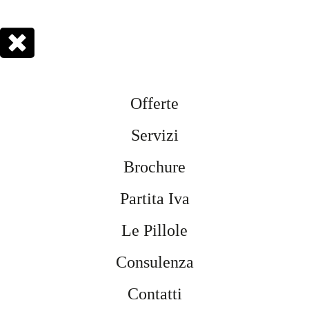
Offerte
Servizi
Brochure
Partita Iva
Le Pillole
Consulenza
Contatti