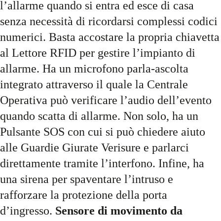
l’allarme quando si entra ed esce di casa
senza necessità di ricordarsi complessi codici
numerici. Basta accostare la propria chiavetta
al Lettore RFID per gestire l’impianto di
allarme. Ha un microfono parla-ascolta
integrato attraverso il quale la Centrale
Operativa può verificare l’audio dell’evento
quando scatta di allarme. Non solo, ha un
Pulsante SOS con cui si può chiedere aiuto
alle Guardie Giurate Verisure e parlarci
direttamente tramite l’interfono. Infine, ha
una sirena per spaventare l’intruso e
rafforzare la protezione della porta
d’ingresso.
Sensore di movimento da