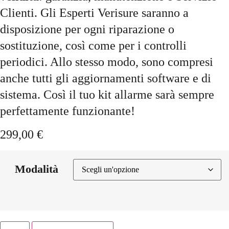
Clienti. Gli Esperti Verisure saranno a
disposizione per ogni riparazione o
sostituzione, così come per i controlli
periodici. Allo stesso modo, sono compresi
anche tutti gli aggiornamenti software e di
sistema. Così il tuo kit allarme sarà sempre
perfettamente funzionante!
299,00
€
Modalità