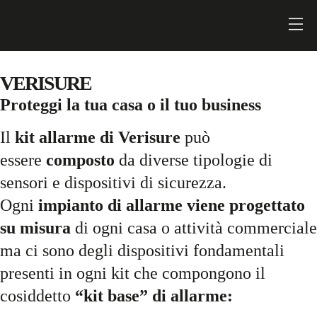
VERISURE
Proteggi la tua casa o il tuo business
Il
kit allarme di Verisure
può
essere
composto
da diverse tipologie di
sensori e dispositivi di sicurezza.
Ogni
impianto di allarme viene progettato
su misura
di ogni casa o attività commerciale
ma ci sono degli dispositivi fondamentali
presenti in ogni kit che compongono il
cosiddetto
“kit base” di allarme: