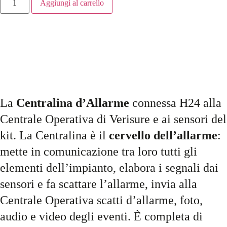
Aggiungi al carrello
La
Centralina d’Allarme
connessa H24 alla
Centrale Operativa di Verisure e ai sensori del
kit. La Centralina è il
cervello dell’allarme
:
mette in comunicazione tra loro tutti gli
elementi dell’impianto, elabora i segnali dai
sensori e fa scattare l’allarme, invia alla
Centrale Operativa scatti d’allarme, foto,
audio e video degli eventi. È completa di