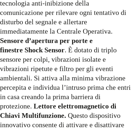
tecnologia anti-inibizione della
comunicazione per rilevare ogni tentativo di
disturbo del segnale e allertare
immediatamente la Centrale Operativa.
Sensore d’apertura per porte e
finestre Shock Sensor
. È dotato di triplo
sensore per colpi, vibrazioni isolate e
vibrazioni ripetute e filtro per gli eventi
ambientali. Si attiva alla minima vibrazione
percepita e individua l’intruso prima che entri
in casa creando la prima barriera di
protezione.
Lettore elettromagnetico di
Chiavi Multifunzione.
Questo dispositivo
innovativo consente di attivare e disattivare