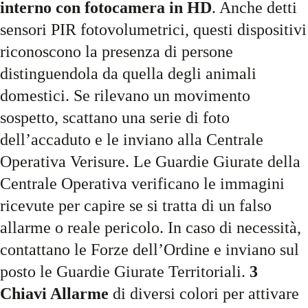
interno con fotocamera in HD
. Anche detti
sensori PIR fotovolumetrici, questi dispositivi
riconoscono la presenza di persone
distinguendola da quella degli animali
domestici. Se rilevano un movimento
sospetto, scattano una serie di foto
dell’accaduto e le inviano alla Centrale
Operativa Verisure. Le Guardie Giurate della
Centrale Operativa verificano le immagini
ricevute per capire se si tratta di un falso
allarme o reale pericolo. In caso di necessità,
contattano le Forze dell’Ordine e inviano sul
posto le Guardie Giurate Territoriali.
3
Chiavi Allarme
di diversi colori per attivare