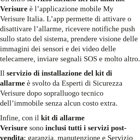
Verisure
è l’applicazione mobile My
Verisure Italia. L’app permette di attivare o
disattivare l’allarme, ricevere notifiche push
sullo stato del sistema, prendere visione delle
immagini dei sensori e dei video delle
telecamere, inviare segnali SOS e molto altro.
Il
servizio di installazione del kit di
allarme
è svolto da Esperti di Sicurezza
Verisure dopo sopralluogo tecnico
dell’immobile senza alcun costo extra.
Infine, con il
kit di allarme
Verisure
sono
inclusi tutti i servizi post-
vendita
: garanzia, manutenzione e Servizio