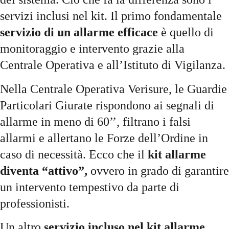
servizi inclusi nel kit. Il primo fondamentale
servizio di un allarme efficace
è quello di
monitoraggio e intervento grazie alla
Centrale Operativa e all’Istituto di Vigilanza.
Nella Centrale Operativa Verisure, le Guardie
Particolari Giurate rispondono ai segnali di
allarme in meno di 60’’, filtrano i falsi
allarmi e allertano le Forze dell’Ordine in
caso di necessità. Ecco che il
kit allarme
diventa “attivo”,
ovvero in grado di garantire
un intervento tempestivo da parte di
professionisti.
Un altro
servizio incluso nel kit allarme