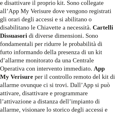
e disattivare il proprio kit. Sono collegate
all’App My Verisure dove vengono registrati
gli orari degli accessi e si abilitano o
disabilitano le Chiavette a necessità.
Cartelli
Dissuasori
di diverse dimensioni. Sono
fondamentali per ridurre le probabilità di
furto informando della presenza di un kit
d’allarme monitorato da una Centrale
Operativa con intervento immediato.
App
My Verisure
per il controllo remoto del kit di
allarme ovunque ci si trovi. Dall’App si può
attivare, disattivare e programmare
l’attivazione a distanza dell’impianto di
allarme, visionare lo storico degli accessi e