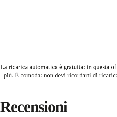
La ricarica automatica è gratuita: in questa of
più. È comoda: non devi ricordarti di ricari
Recensioni