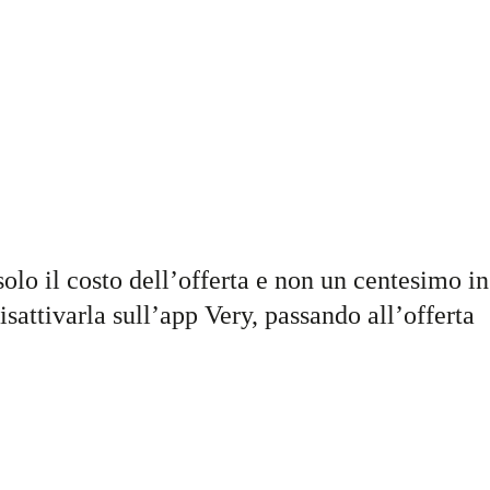
solo il costo dell’offerta e non un centesimo in
attivarla sull’app Very, passando all’offerta