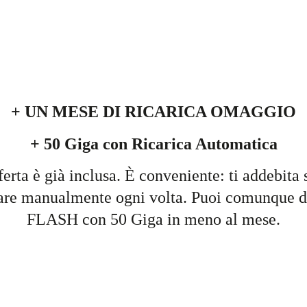
+ UN MESE DI RICARICA OMAGGIO
+ 50 Giga con Ricarica Automatica
ferta è già inclusa. È conveniente: ti addebita 
care manualmente ogni volta. Puoi comunque dis
FLASH con 50 Giga in meno al mese.