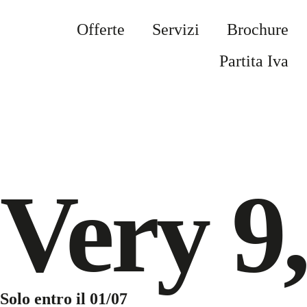
Offerte
Servizi
Brochure
Partita Iva
Very 9
Solo entro il 01/07