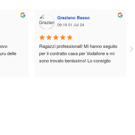
Graziano Basso
09:19 01 Jul 24
ovo 
Ragazzi professionali! Mi hanno seguito 
ru delle 
per il contratto casa per Vodafone e mi 
sono trovato benissimo! Lo consiglio