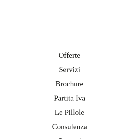
Offerte
Servizi
Brochure
Partita Iva
Le Pillole
Consulenza