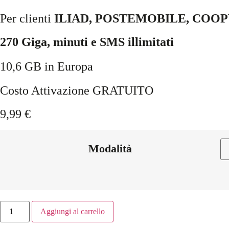
Per clienti
ILIAD, POSTEMOBILE, COO
270 Giga, minuti e SMS illimitati
10,6 GB in Europa
Costo Attivazione GRATUITO
9,99
€
Modalità
Aggiungi al carrello