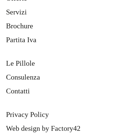
Servizi
Brochure
Partita Iva
Le Pillole
Consulenza
Contatti
Privacy Policy
Web design by Factory42