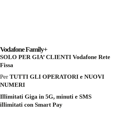
Vodafone Family+
SOLO PER GIA’ CLIENTI Vodafone Rete
Fissa
Per
TUTTI GLI OPERATORI e NUOVI
NUMERI
Illimitati Giga in 5G, minuti e SMS
illimitati con Smart Pay