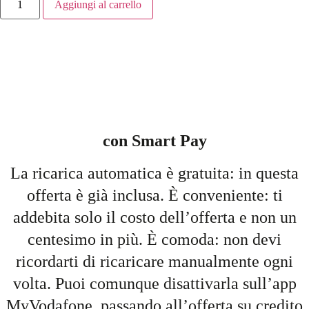
Aggiungi al carrello
con Smart Pay
La ricarica automatica è gratuita: in questa
offerta è già inclusa. È conveniente: ti
addebita solo il costo dell’offerta e non un
centesimo in più. È comoda: non devi
ricordarti di ricaricare manualmente ogni
volta. Puoi comunque disattivarla sull’app
MyVodafone, passando all’offerta su credito