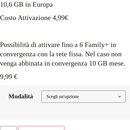
10,6 GB in Europa
Costo Attivazione 4,99€
Possibilità di attivare fino a 6 Family+ in
convergenza con la rete fissa. Nel caso non
venga abbinata in convergenza 10 GB mese.
9,99
€
Modalità