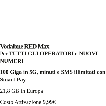
Vodafone RED Max
Per
TUTTI GLI OPERATORI e NUOVI
NUMERI
100 Giga in 5G, minuti e SMS illimitati con
Smart Pay
21,8 GB in Europa
Costo Attivazione 9,99€