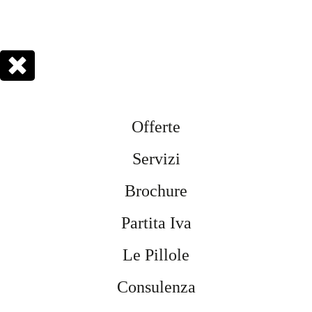
Offerte
Servizi
Brochure
Partita Iva
Le Pillole
Consulenza