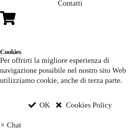
Contatti
Cookies
Per offrirti la migliore esperienza di
navigazione possibile nel nostro sito Web
utilizziamo cookie, anche di terza parte.
OK
Cookies Policy
×
Chat