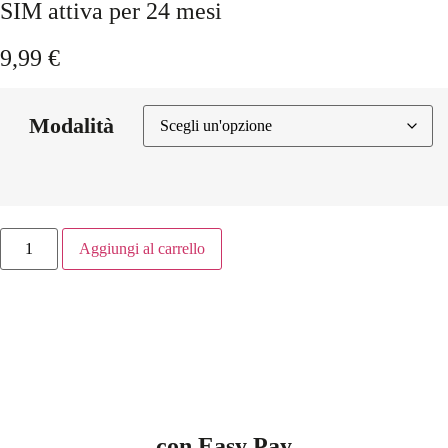
SIM attiva per 24 mesi
9,99
€
Modalità
Aggiungi al carrello
con Easy Pay