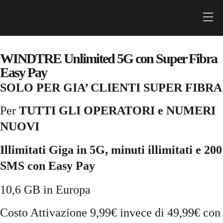
WINDTRE Unlimited 5G con Super Fibra
Easy Pay
SOLO PER GIA’ CLIENTI SUPER FIBRA
Per
TUTTI GLI OPERATORI e NUMERI
NUOVI
Illimitati Giga in 5G, minuti illimitati e 200
SMS con Easy Pay
10,6 GB in Europa
Costo Attivazione 9,99€ invece di 49,99€ con