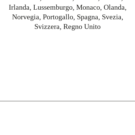
Irlanda, Lussemburgo, Monaco, Olanda,
Norvegia, Portogallo, Spagna, Svezia,
Svizzera, Regno Unito