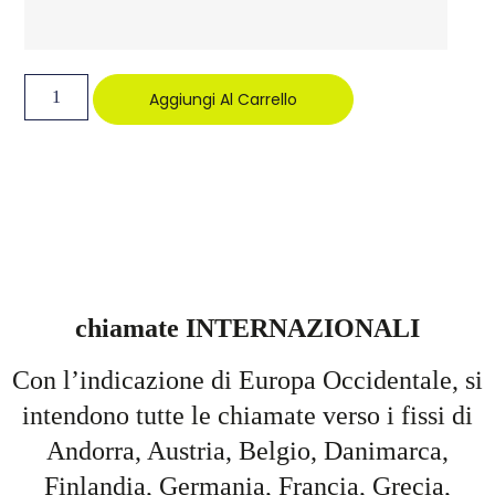
Aggiungi Al Carrello
chiamate INTERNAZIONALI
Con l’indicazione di Europa Occidentale, si
intendono tutte le chiamate verso i fissi di
Andorra, Austria, Belgio, Danimarca,
Finlandia, Germania, Francia, Grecia,